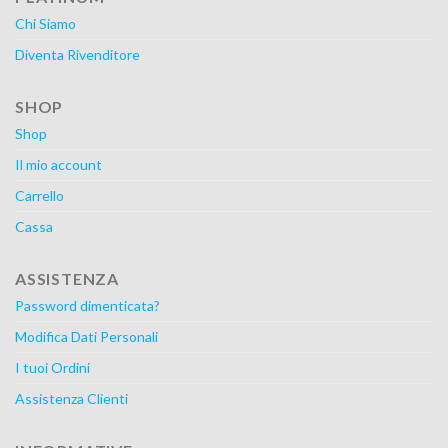
Chi Siamo
Diventa Rivenditore
SHOP
Shop
Il mio account
Carrello
Cassa
ASSISTENZA
Password dimenticata?
Modifica Dati Personali
I tuoi Ordini
Assistenza Clienti